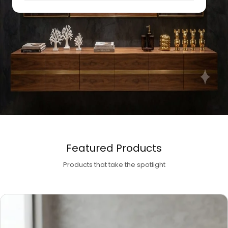
Featured Products
Products that take the spotlight