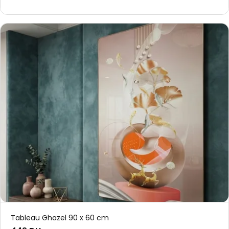
Tableau Ghazel 90 x 60 cm