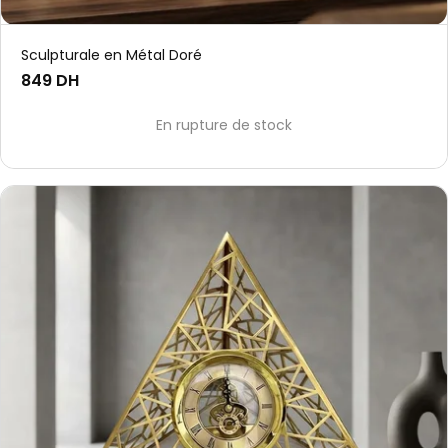
Sculpturale en Métal Doré
849 DH