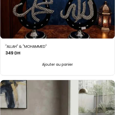
"ALLAH" & "MOHAMMED"
349 DH