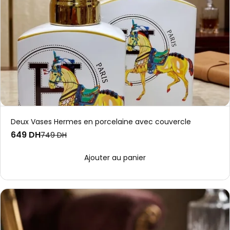
Deux Vases Hermes en porcelaine avec couvercle
649 DH
749 DH