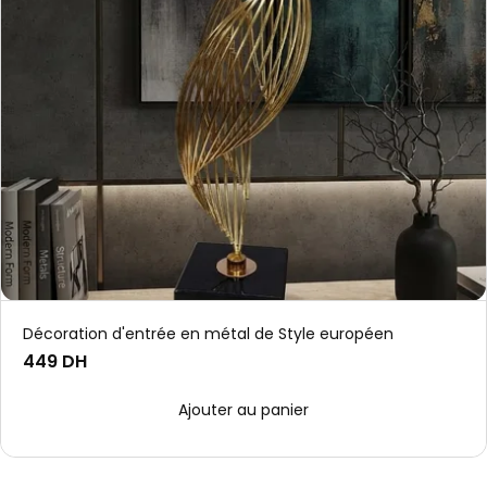
Décoration d'entrée en métal de Style européen
449 DH