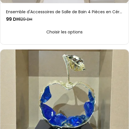
Ensemble d'Accessoires de Salle de Bain 4 Pièces en Céramique Noir Laqué
99 DH
129 DH
Choisir les options