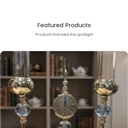
Featured Products
Products that take the spotlight