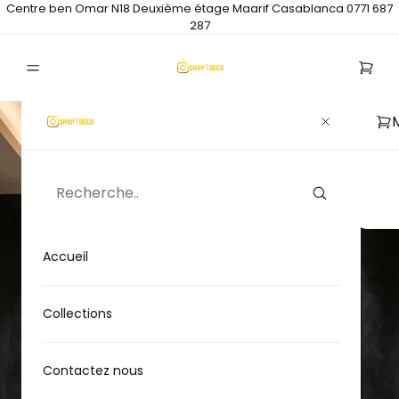
Centre ben Omar N18 Deuxième étage Maarif Casablanca 0771 687
287
Accueil
Collections
Contactez nous