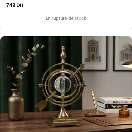
749 DH