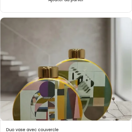
Duo vase avec couvercle