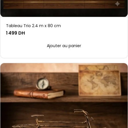
Tableau Trio 2.4 m x 80 cm
1 499 DH