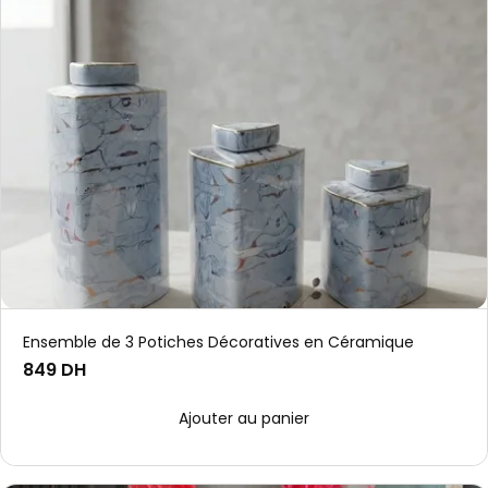
Ensemble de 3 Potiches Décoratives en Céramique
849 DH