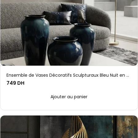
Ensemble de Vases Décoratifs Sculpturaux Bleu Nuit en Céramique
749 DH