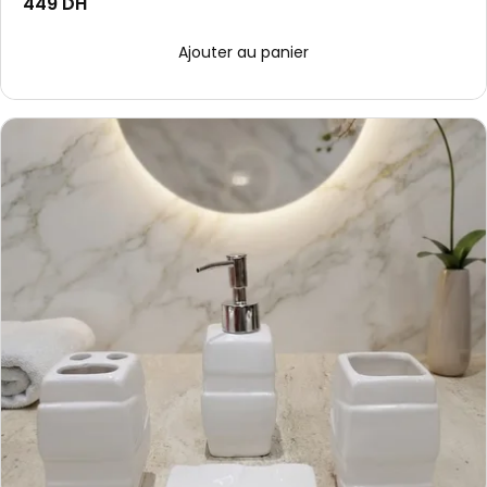
449 DH