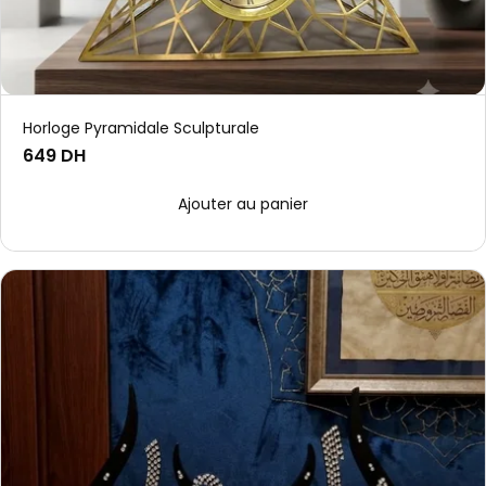
Horloge Pyramidale Sculpturale
649 DH