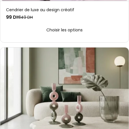
Cendrier de luxe au design créatif
99 DH
149 DH
Choisir les options