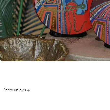
Écrire un avis